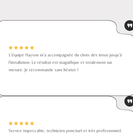
L’équipe Hayson m’a accompagnée du choix des tissus jusqu’à
l’installation. Le résultat est magnifique et totalement sur
mesure. Je recommande sans hésiter !
Service impeccable, technicien ponctuel et très professionnel.