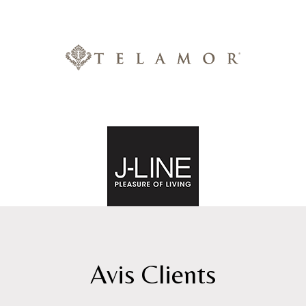
Avis Clients