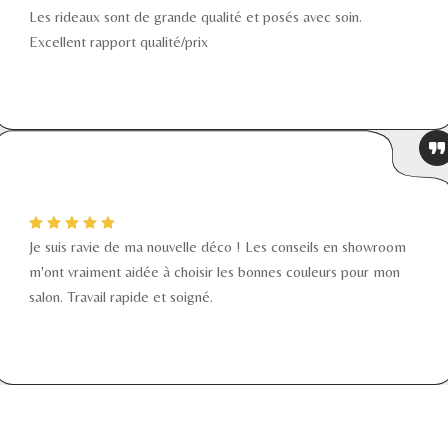
Les rideaux sont de grande qualité et posés avec soin.
Excellent rapport qualité/prix
Je suis ravie de ma nouvelle déco ! Les conseils en showroom
m'ont vraiment aidée à choisir les bonnes couleurs pour mon
salon. Travail rapide et soigné.